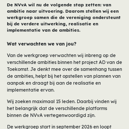
De NVvA wil nu de volgende stap zetten: van
ambitie naar uitvoering. Daarom stellen wij een
werkgroep samen die de vereniging ondersteunt
bij de verdere uitwerking, realisatie en
implementatie van de ambities.
Wat verwachten we van jou?
Van de werkgroep verwachten wij inbreng op de
verschillende ambities binnen het project AD van de
Toekomst. Je denkt mee over de samenhang tussen
de ambities, helpt bij het opstellen van plannen van
aanpak en draagt bij aan de realisatie en
implementatie ervan.
Wij zoeken maximaal 15 leden. Daarbij vinden wij
het belangrijk dat de verschillende platforms
binnen de NVvA vertegenwoordigd zijn.
De werkgroep start in september 2026 en loopt