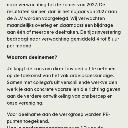
naar verwachting tot de zomer van 2027. De
resultaten kunnen dan in het najaar van 2027 aan
de ALV worden voorgelegd. Wij verwachten
maandelijks overleg en daarnaast een bijdrage
aan één of meerdere deeltaken. De tijdsinvestering
bedraagt naar verwachting gemiddeld 4 tot 8 uur
per maand.
Waarom deelnemen?
Je krijgt de kans om direct invloed uit te oefenen
op de toekomst van het vak arbeidsdeskundige.
Samen met collega's uit verschillende werkvelden
werk je aan concrete voorstellen die richting geven
aan de verdere ontwikkeling van ons beroep en
onze vereniging.
Voor deelname aan de werkgroep worden PE-
punten toegekend.