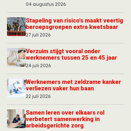
04 augustus 2026
Stapeling van risico's maakt veertig
beroepsgroepen extra kwetsbaar
27 juli 2026
Verzuim stijgt vooral onder
werknemers tussen 25 en 45 jaar
24 juli 2026
Werknemers met zeldzame kanker
verliezen vaker hun baan
22 juli 2026
Samen leren over elkaars rol
verbetert samenwerking in
arbeidsgerichte zorg