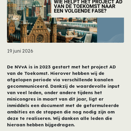
19 juni 2026
De NVvA is in 2023 gestart met het project AD
van de Toekomst. Hierover hebben wij de
afgelopen periode via verschillende kanalen
gecommuniceerd. Dankzij de waardevolle input
van veel leden, onder andere tijdens het
minicongres in maart van dit jaar, ligt er
inmiddels een document met de geformuleerde
ambities en de stappen die nog nodig zijn om
deze te realiseren. Wij danken alle leden die
hieraan hebben bijgedragen.