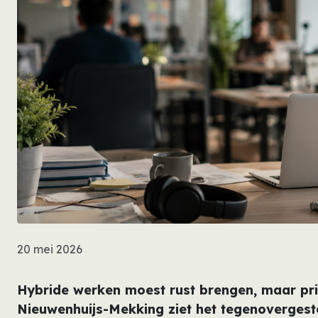
20 mei 2026
Hybride werken moest rust brengen, maar pr
Nieuwenhuijs-Mekking ziet het tegenovergest