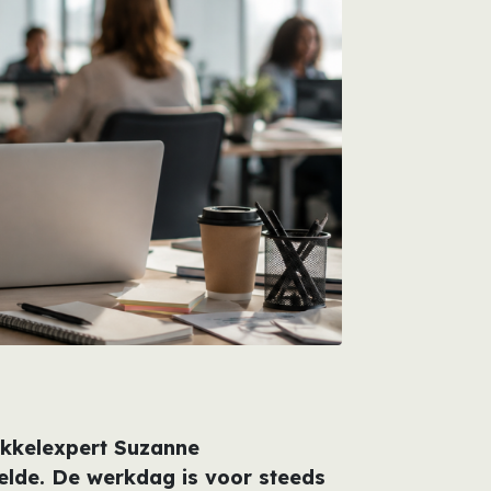
ikkelexpert Suzanne
elde. De werkdag is voor steeds